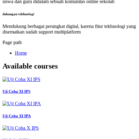
siswa dan guru didalam sebuah komunitas online sekolah
dukungan tekhnologi
Mendukung berbagai perangkat digital, karena fitur tekhnologi yang
disematkan sudah support multiplatform
Page path
Home
Available courses
Uji Coba XI IPS
Uji Coba XI IPA