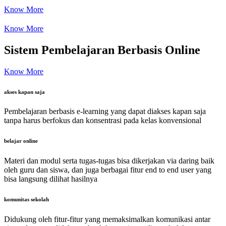
Know More
Know More
Sistem Pembelajaran Berbasis Online
Know More
akses kapan saja
Pembelajaran berbasis e-learning yang dapat diakses kapan saja
tanpa harus berfokus dan konsentrasi pada kelas konvensional
belajar online
Materi dan modul serta tugas-tugas bisa dikerjakan via daring baik
oleh guru dan siswa, dan juga berbagai fitur end to end user yang
bisa langsung dilihat hasilnya
komunitas sekolah
Didukung oleh fitur-fitur yang memaksimalkan komunikasi antar