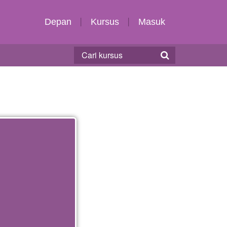
Depan
Kursus
Masuk